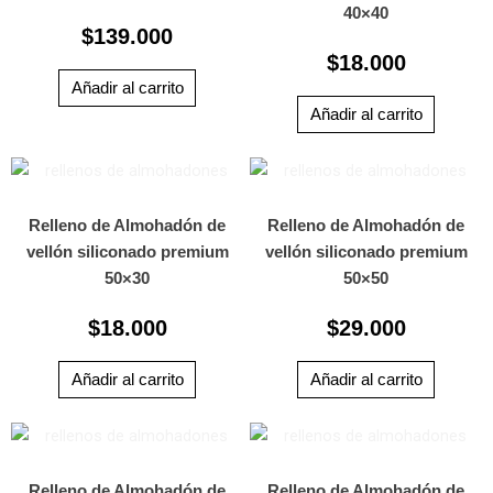
40×40
$
139.000
$
18.000
Añadir al carrito
Añadir al carrito
Relleno de Almohadón de
Relleno de Almohadón de
vellón siliconado premium
vellón siliconado premium
50×30
50×50
$
18.000
$
29.000
Añadir al carrito
Añadir al carrito
Relleno de Almohadón de
Relleno de Almohadón de