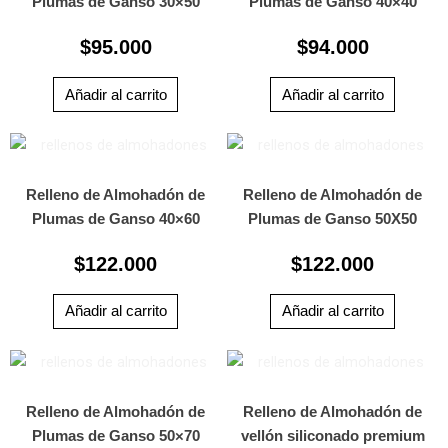
Plumas de Ganso 30×50
Plumas de Ganso 40×40
$
95.000
$
94.000
Añadir al carrito
Añadir al carrito
Relleno de Almohadón de
Relleno de Almohadón de
Plumas de Ganso 40×60
Plumas de Ganso 50X50
$
122.000
$
122.000
Añadir al carrito
Añadir al carrito
Relleno de Almohadón de
Relleno de Almohadón de
Plumas de Ganso 50×70
vellón siliconado premium