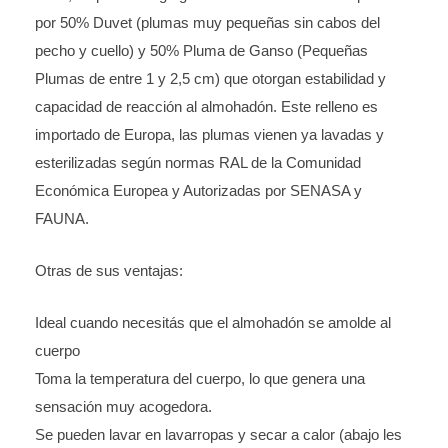
por 50% Duvet (plumas muy pequeñas sin cabos del
pecho y cuello) y 50% Pluma de Ganso (Pequeñas
Plumas de entre 1 y 2,5 cm) que otorgan estabilidad y
capacidad de reacción al almohadón. Este relleno es
importado de Europa, las plumas vienen ya lavadas y
esterilizadas según normas RAL de la Comunidad
Económica Europea y Autorizadas por SENASA y
FAUNA.
Otras de sus ventajas:
Ideal cuando necesitás que el almohadón se amolde al
cuerpo
Toma la temperatura del cuerpo, lo que genera una
sensación muy acogedora.
Se pueden lavar en lavarropas y secar a calor (abajo les