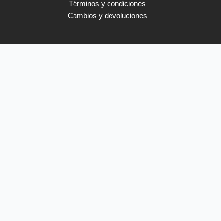
Términos y condiciones
Cambios y devoluciones