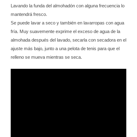
Lavando la funda del almohadón con alguna frecuencia lo
mantendrá fresco.
Se puede lavar a seco y también en lavarropas con agua
fría. Muy suavemente exprime el exceso de agua de la
almohada después del lavado, secarla con secadora en el
ajuste más bajo, junto a una pelota de tenis para que el
relleno se mueva mientras se seca.