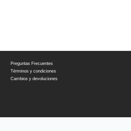
Preguntas Frecuentes
Términos y condiciones
Cambios y devoluciones