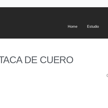
Home
Estudio
TACA DE CUERO