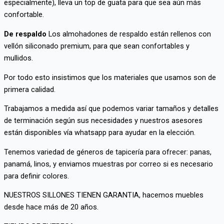
especialmente), lleva un top de guata para que sea aún más
confortable.
De respaldo
Los almohadones de respaldo están rellenos con
vellón siliconado premium, para que sean confortables y
mullidos.
Por todo esto insistimos que los materiales que usamos son de
primera calidad.
Trabajamos a medida así que podemos variar tamaños y detalles
de terminación según sus necesidades y nuestros asesores
están disponibles vía whatsapp para ayudar en la elección.
Tenemos variedad de géneros de tapicería para ofrecer: panas,
panamá, linos, y enviamos muestras por correo si es necesario
para definir colores.
NUESTROS SILLONES TIENEN GARANTIA, hacemos muebles
desde hace más de 20 años.