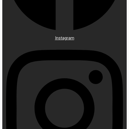
Instagram