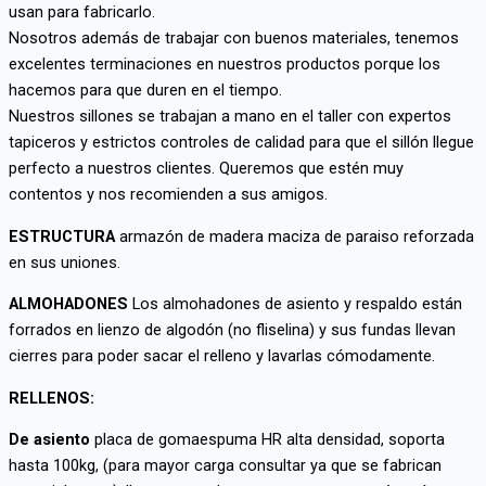
usan para fabricarlo.
Nosotros además de trabajar con buenos materiales, tenemos
excelentes terminaciones en nuestros productos porque los
hacemos para que duren en el tiempo.
Nuestros sillones se trabajan a mano en el taller con expertos
tapiceros y estrictos controles de calidad para que el sillón llegue
perfecto a nuestros clientes. Queremos que estén muy
contentos y nos recomienden a sus amigos.
ESTRUCTURA
armazón de madera maciza de paraiso reforzada
en sus uniones.
ALMOHADONES
Los almohadones de asiento y respaldo están
forrados en lienzo de algodón (no fliselina) y sus fundas llevan
cierres para poder sacar el relleno y lavarlas cómodamente.
RELLENOS:
De asiento
placa de gomaespuma HR alta densidad, soporta
hasta 100kg, (para mayor carga consultar ya que se fabrican