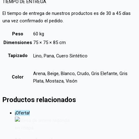
TIEMPO DE ENTREGA
El tiempo de entrega de nuestros productos es de 30 a 45 días
una vez confirmado el pedido.
Peso
60 kg
Dimensiones
75 × 75 × 85 cm
Tapizado
Lino, Pana, Cuero Sintético
Arena, Beige, Blanco, Crudo, Gris Elefante, Gris
Color
Plata, Mostaza, Visón
Productos relacionados
¡Oferta!