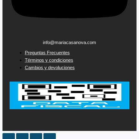
info@mariacasanova.com
Preguntas Frecuentes
Términos y condiciones
Cambios y devoluciones