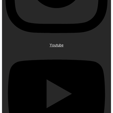
Youtube