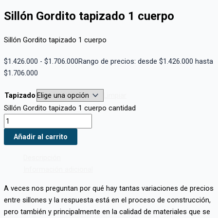
Sillón Gordito tapizado 1 cuerpo
Sillón Gordito tapizado 1 cuerpo
$
1.426.000
-
$
1.706.000
Rango de precios: desde $1.426.000 hasta
$1.706.000
Tapizado
Limpiar
Sillón Gordito tapizado 1 cuerpo cantidad
Añadir al carrito
Descripción
Información adicional
A veces nos preguntan por qué hay tantas variaciones de precios
entre sillones y la respuesta está en el proceso de construcción,
pero también y principalmente en la calidad de materiales que se