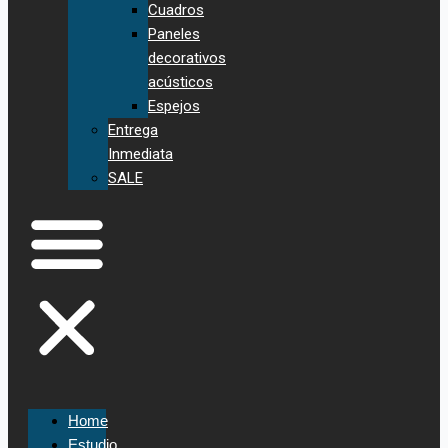
Cuadros
Paneles
decorativos
acústicos
Espejos
Entrega
Inmediata
SALE
Home
Estudio