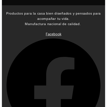
Productos para la casa bien diseñados y pensados para
acompañar tu vida.
Manufactura nacional de calidad.
Facebook