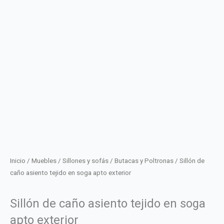
Inicio
/
Muebles
/
Sillones y sofás
/
Butacas y Poltronas
/ Sillón de
caño asiento tejido en soga apto exterior
Sillón de caño asiento tejido en soga
apto exterior