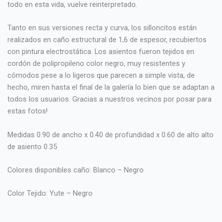
todo en esta vida, vuelve reinterpretado.
Tanto en sus versiones recta y curva, los silloncitos están
realizados en caño estructural de 1,6 de espesor, recubiertos
con pintura electrostática. Los asientos fueron tejidos en
cordón de polipropileno color negro, muy resistentes y
cómodos pese a lo ligeros que parecen a simple vista, de
hecho, miren hasta el final de la galería lo bien que se adaptan a
todos los usuarios. Gracias a nuestros vecinos por posar para
estas fotos!
Medidas 0.90 de ancho x 0.40 de profundidad x 0.60 de alto alto
de asiento 0.35
Colores disponibles caño: Blanco – Negro
Color Tejido: Yute – Negro