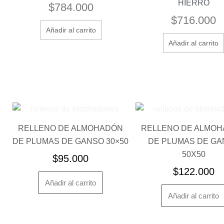
HIERRO
$
784.000
$
716.000
Añadir al carrito
Añadir al carrito
RELLENO DE ALMOHADÓN
RELLENO DE ALMO
DE PLUMAS DE GANSO 30×50
DE PLUMAS DE GA
50X50
$
95.000
$
122.000
Añadir al carrito
Añadir al carrito