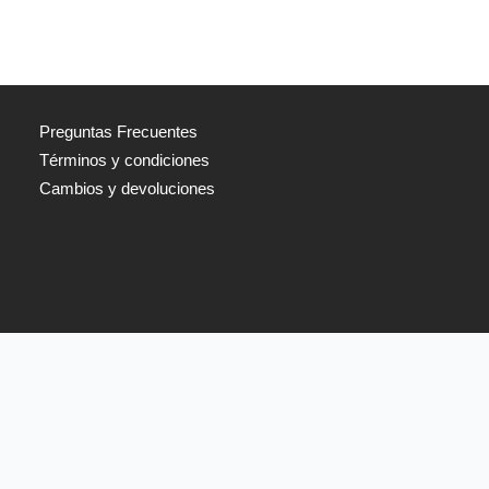
Preguntas Frecuentes
Términos y condiciones
Cambios y devoluciones