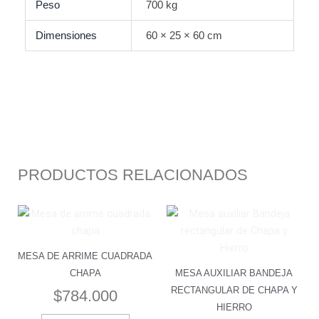
Peso
700 kg
Dimensiones
60 × 25 × 60 cm
PRODUCTOS RELACIONADOS
MESA DE ARRIME CUADRADA
CHAPA
MESA AUXILIAR BANDEJA
RECTANGULAR DE CHAPA Y
$
784.000
HIERRO