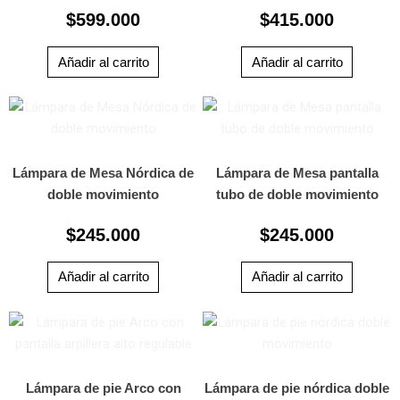
$
599.000
$
415.000
Añadir al carrito
Añadir al carrito
Lámpara de Mesa Nórdica de
Lámpara de Mesa pantalla
doble movimiento
tubo de doble movimiento
$
245.000
$
245.000
Añadir al carrito
Añadir al carrito
Lámpara de pie Arco con
Lámpara de pie nórdica doble