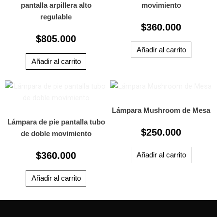
pantalla arpillera alto
movimiento
regulable
$
360.000
$
805.000
Añadir al carrito
Añadir al carrito
Lámpara Mushroom de Mesa
Lámpara de pie pantalla tubo
$
250.000
de doble movimiento
$
360.000
Añadir al carrito
Añadir al carrito