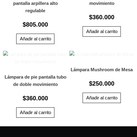
pantalla arpillera alto
movimiento
regulable
$
360.000
$
805.000
Añadir al carrito
Añadir al carrito
Lámpara Mushroom de Mesa
Lámpara de pie pantalla tubo
$
250.000
de doble movimiento
$
360.000
Añadir al carrito
Añadir al carrito