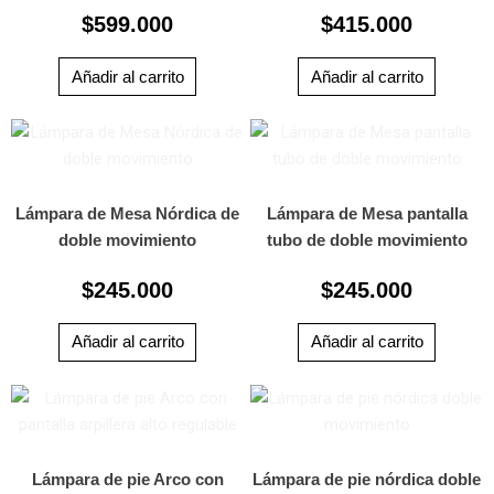
$
599.000
$
415.000
Añadir al carrito
Añadir al carrito
Lámpara de Mesa Nórdica de
Lámpara de Mesa pantalla
doble movimiento
tubo de doble movimiento
$
245.000
$
245.000
Añadir al carrito
Añadir al carrito
Lámpara de pie Arco con
Lámpara de pie nórdica doble