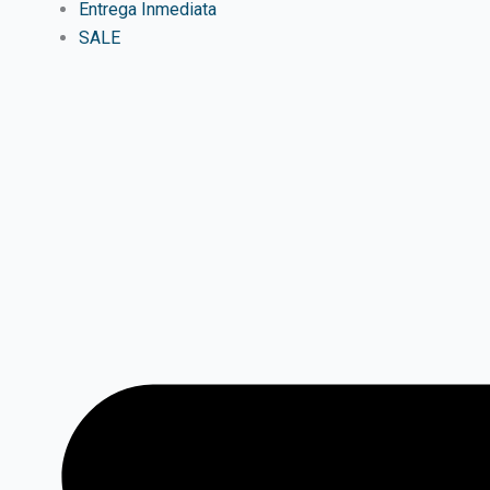
Entrega Inmediata
SALE