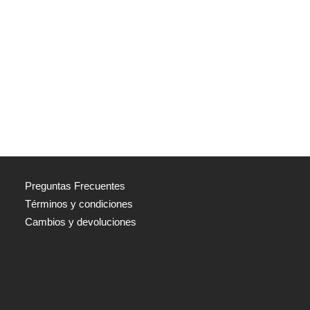
Preguntas Frecuentes
Términos y condiciones
Cambios y devoluciones