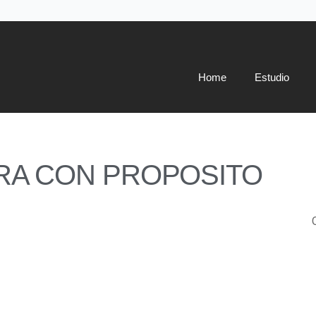
Home
Estudio
A CON PROPOSITO