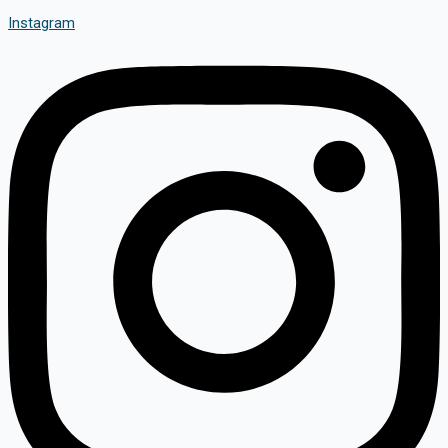
Instagram