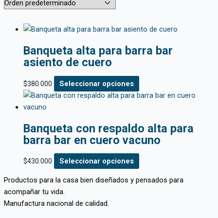
Banqueta alta para barra bar
asiento de cuero
$
380.000
Seleccionar opciones
Banqueta con respaldo alta para
barra bar en cuero vacuno
$
430.000
Seleccionar opciones
Productos para la casa bien diseñados y pensados para
acompañar tu vida.
Manufactura nacional de calidad.