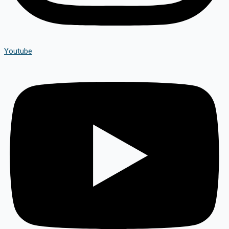
Youtube