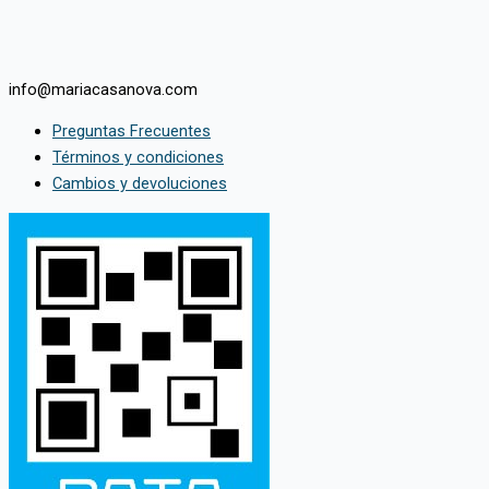
info@mariacasanova.com
Preguntas Frecuentes
Términos y condiciones
Cambios y devoluciones