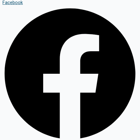
Facebook