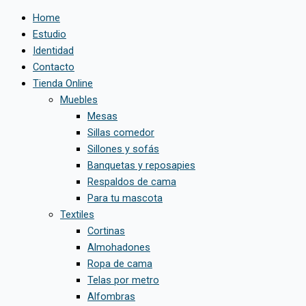
Home
Estudio
Identidad
Contacto
Tienda Online
Muebles
Mesas
Sillas comedor
Sillones y sofás
Banquetas y reposapies
Respaldos de cama
Para tu mascota
Textiles
Cortinas
Almohadones
Ropa de cama
Telas por metro
Alfombras