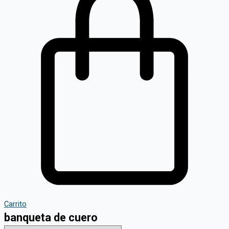
Carrito
banqueta de cuero